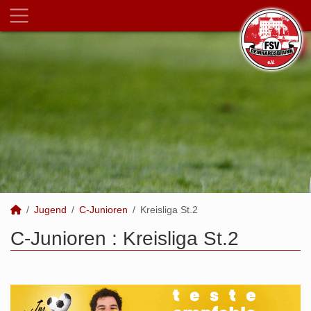
Jugend
C-Junioren
Kreisliga St.2
C-Junioren :
Kreisliga St.2