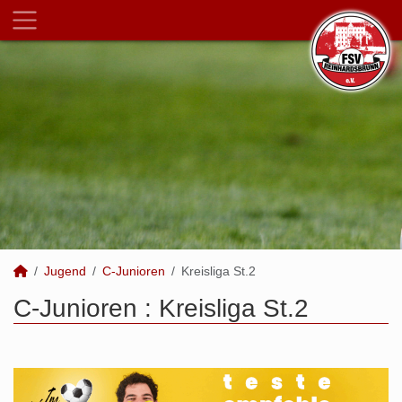
Jugend
C-Junioren
Kreisliga St.2
C-Junioren :
Kreisliga St.2