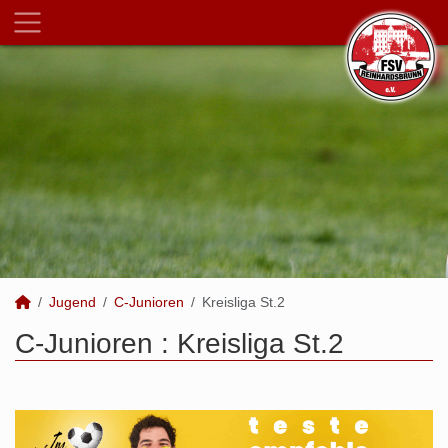
Jugend
C-Junioren
Kreisliga St.2
C-Junioren :
Kreisliga St.2