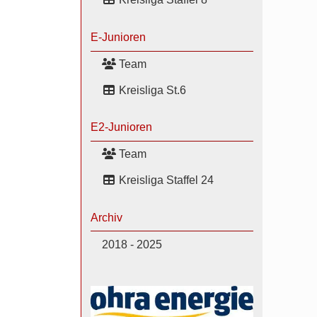
E-Junioren
Team
Kreisliga St.6
E2-Junioren
Team
Kreisliga Staffel 24
Archiv
2018 - 2025