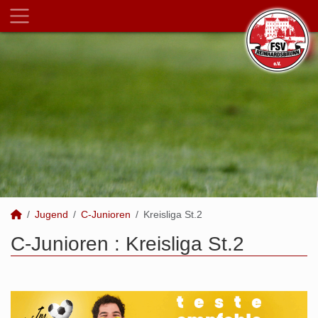
Jugend
C-Junioren
Kreisliga St.2
C-Junioren :
Kreisliga St.2