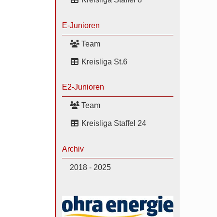
E-Junioren
Team
Kreisliga St.6
E2-Junioren
Team
Kreisliga Staffel 24
Archiv
2018 - 2025