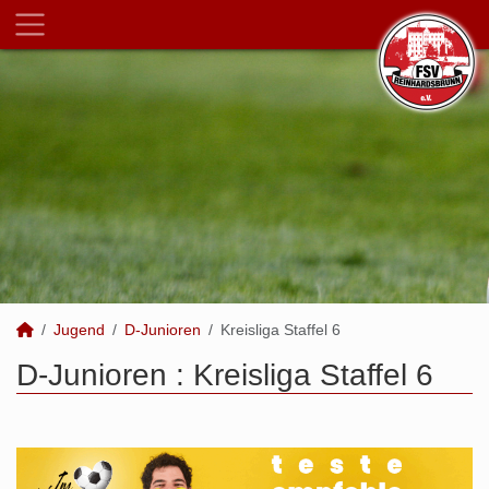
Jugend
D-Junioren
Kreisliga Staffel 6
D-Junioren :
Kreisliga Staffel 6