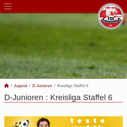
Jugend
D-Junioren
Kreisliga Staffel 6
D-Junioren :
Kreisliga Staffel 6