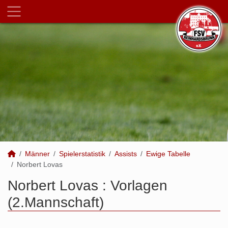
Männer
Spielerstatistik
Assists
Ewige Tabelle
Norbert Lovas
Norbert Lovas : Vorlagen
(2.Mannschaft)