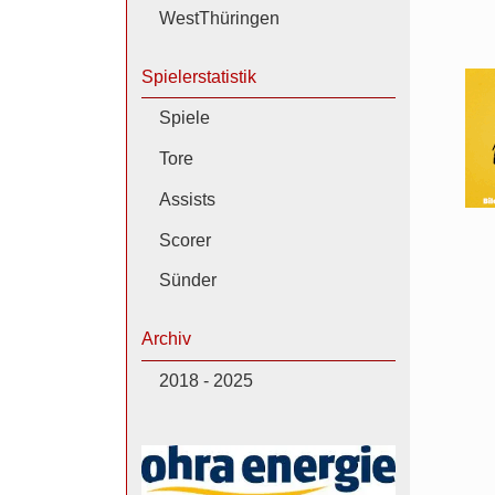
WestThüringen
Spielerstatistik
Spiele
Tore
Assists
Scorer
Sünder
Archiv
2018 - 2025