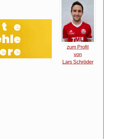
zum Profil
von
Lars Schröder