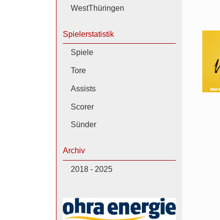
WestThüringen
Spielerstatistik
Spiele
Tore
Assists
Scorer
Sünder
Archiv
2018 - 2025