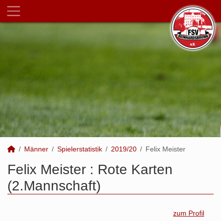
Männer
Spielerstatistik
2019/20
Felix Meister
Felix Meister : Rote Karten
(2.Mannschaft)
zum Profil