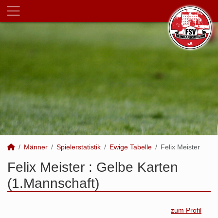
Männer
Spielerstatistik
Ewige Tabelle
Felix Meister
Felix Meister : Gelbe Karten
(1.Mannschaft)
zum Profil