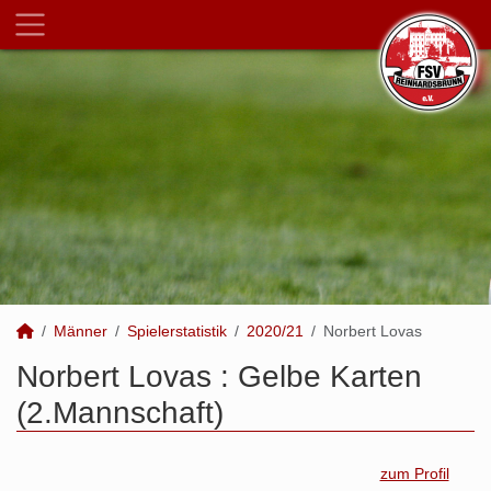
Männer
Spielerstatistik
2020/21
Norbert Lovas
Norbert Lovas : Gelbe Karten
(2.Mannschaft)
zum Profil