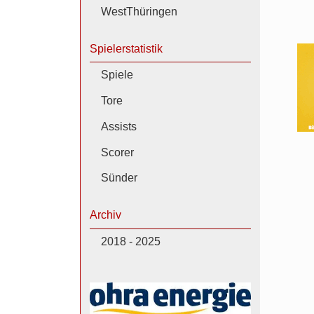
WestThüringen
Spielerstatistik
Spiele
Tore
Assists
Scorer
Sünder
Archiv
2018 - 2025