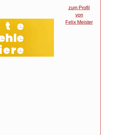
zum Profil
von
Felix Meister