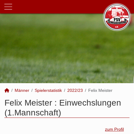
Männer
Spielerstatistik
2022/23
Felix Meister
Felix Meister : Einwechslungen
(1.Mannschaft)
zum Profil