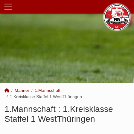
Männer
1.Mannschaft
1.Kreisklasse Staffel 1 WestThüringen
1.Mannschaft :
1.Kreisklasse
Staffel 1 WestThüringen