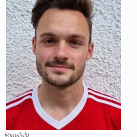
Mittelfeld