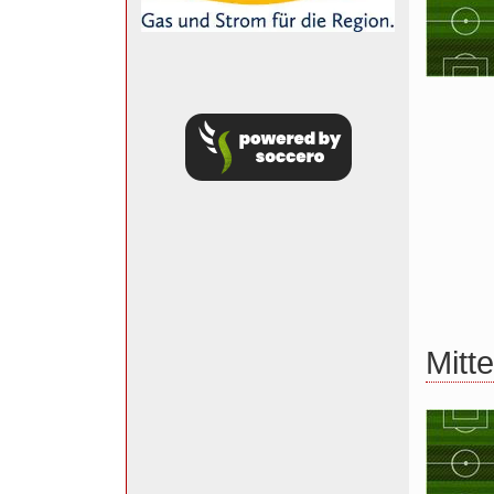
Mitte