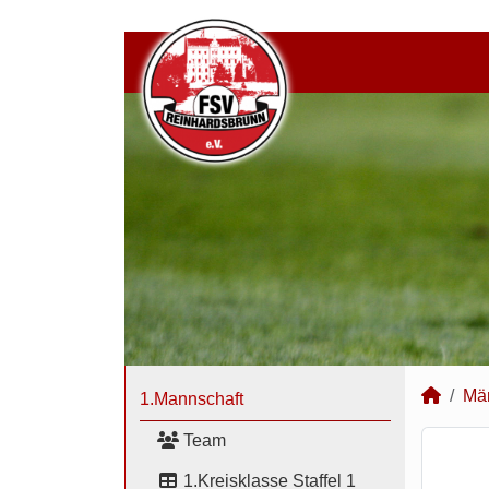
Mä
1.Mannschaft
Team
1.Kreisklasse Staffel 1