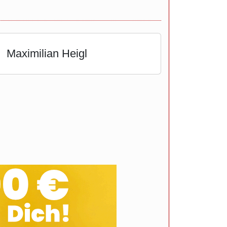
Maximilian Heigl