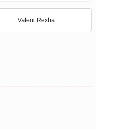
Valent Rexha