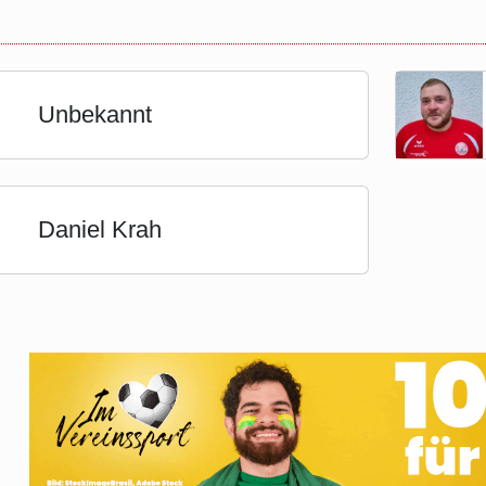
Unbekannt
Daniel Krah