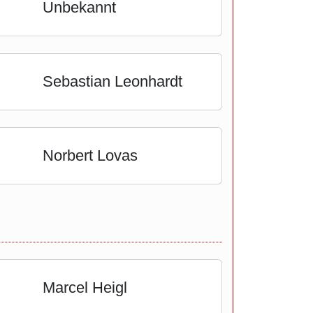
Unbekannt
Sebastian Leonhardt
Norbert Lovas
Marcel Heigl