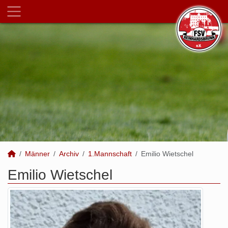
Männer
Archiv
1.Mannschaft
Emilio Wietschel
Emilio Wietschel