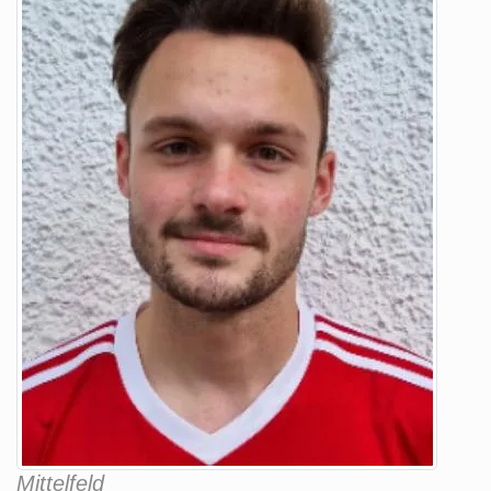
Mittelfeld