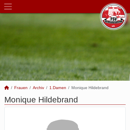
Frauen
Archiv
1.Damen
Monique Hildebrand
Monique Hildebrand