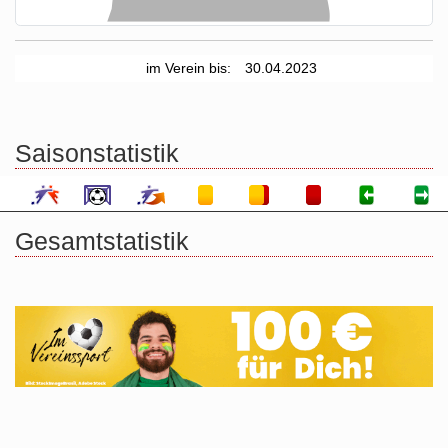
im Verein bis:
30.04.2023
Saisonstatistik
Gesamtstatistik