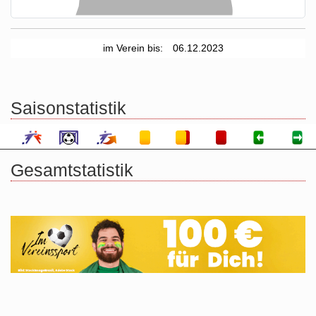
im Verein bis:
06.12.2023
Saisonstatistik
Gesamtstatistik