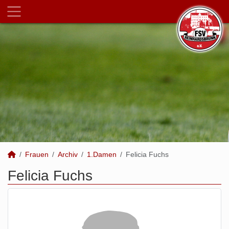
Frauen
Archiv
1.Damen
Felicia Fuchs
Felicia Fuchs